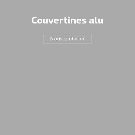
Couvertines alu
Nous contacter