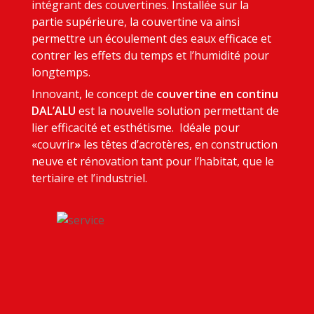
intégrant des couvertines. Installée sur la
partie supérieure, la couvertine va ainsi
permettre
un écoulement des eaux efficace et
contrer les effets du temps et l’humidité pour
longtemps.
Innovant, le concept de
couvertine en continu
DAL’ALU
est la nouvelle solution permettant de
lier efficacité et esthétisme. Idéale pour
«couvrir
»
les têtes d’acrotères, en construction
neuve et rénovation tant pour l’habitat, que le
tertiaire et l’industriel.