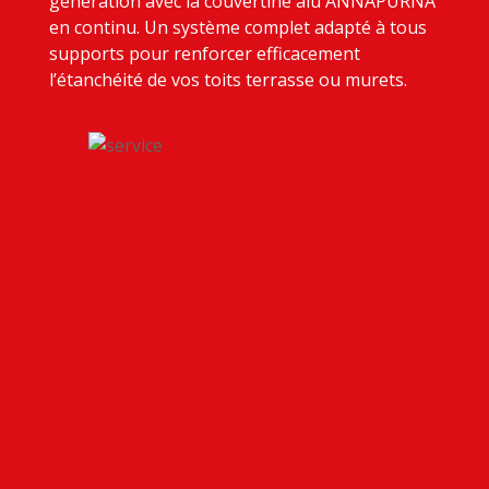
génération avec la
couvertine alu ANNAPURNA
en continu. Un système complet adapté à tous
supports pour
renforcer efficacement
l’étanchéité de vos toits terrasse ou murets.