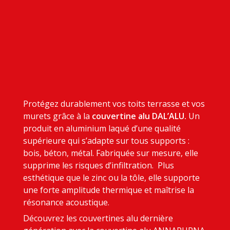
Protégez durablement vos toits terrasse et vos
murets grâce à la
couvertine alu DAL’ALU.
Un
produit en aluminium laqué d’une qualité
supérieure qui s’adapte sur tous supports :
bois, béton, métal. Fabriquée sur mesure, elle
supprime les risques d’infiltration. Plus
esthétique que le zinc ou la tôle, elle supporte
une forte amplitude thermique et maîtrise la
résonance acoustique.
Découvrez les couvertines alu dernière