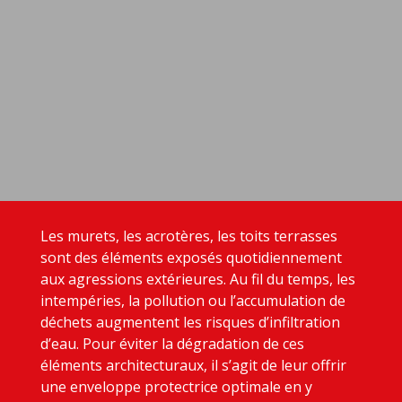
Les murets, les acrotères, les toits terrasses
sont des éléments exposés quotidiennement
aux agressions extérieures. Au fil du temps, les
intempéries, la pollution ou l’accumulation de
déchets augmentent les risques d’infiltration
d’eau. Pour éviter la dégradation de ces
éléments architecturaux, il s’agit de leur offrir
une enveloppe protectrice optimale en y