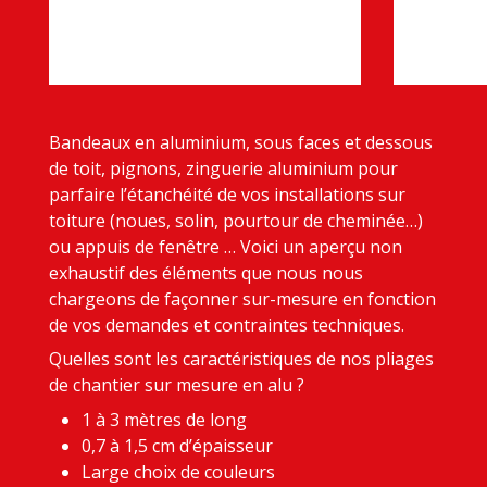
Bandeaux en aluminium, sous faces et dessous
de toit, pignons, zinguerie aluminium pour
parfaire l’étanchéité de vos installations sur
toiture (noues, solin, pourtour de cheminée…)
ou appuis de fenêtre … Voici un aperçu non
exhaustif des éléments que nous nous
chargeons de façonner sur-mesure en fonction
de vos demandes et contraintes techniques.
Quelles sont les caractéristiques de nos pliages
de chantier sur mesure en alu ?
1 à 3 mètres de long
0,7 à 1,5 cm d’épaisseur
Large choix de couleurs