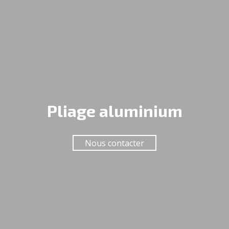
Pliage aluminium
Nous contacter