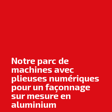
Notre parc de
machines avec
plieuses numériques
pour un façonnage
sur mesure en
aluminium