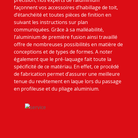
précision, nos experts de l’aluminium
façonnent vos accessoires d’habillage de toit,
d’étanchéité et toutes pièces de finition en
suivant les instructions sur plan
communiquées. Grâce à sa malléabilité,
l’aluminium de première fusion ainsi travaillé
offre de nombreuses possibilités en matière de
conceptions et de types de formes. A noter
également que le pré-laquage fait toute la
spécificité de ce matériau. En effet, ce procédé
de fabrication permet d’assurer une meilleure
tenue du revêtement en laque lors du passage
en profileuse et du pliage aluminium.