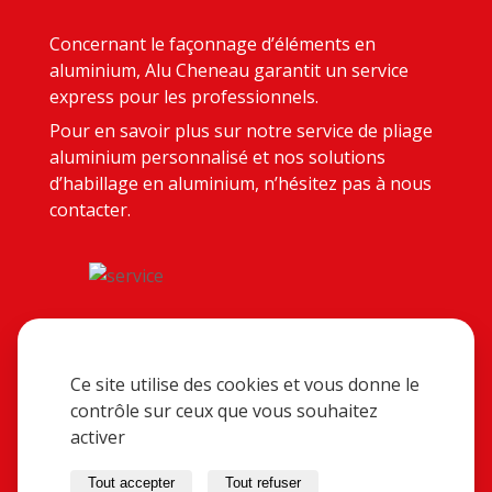
Concernant le façonnage d’éléments en
aluminium, Alu Cheneau garantit un service
express pour les professionnels.
Pour en savoir plus sur notre service de pliage
aluminium personnalisé et nos solutions
d’habillage en aluminium, n’hésitez pas à nous
contacter.
Ce site utilise des cookies et vous donne le
contrôle sur ceux que vous souhaitez
activer
Tout accepter
Tout refuser