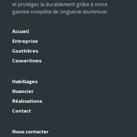
et protégez la durablement grâce à notre
gamme complète de zinguerie aluminium.
Accueil
Entreprise
Gouttières
Couvertines
Habillages
Nuancier
Réalisations
Contact
Nous contacter