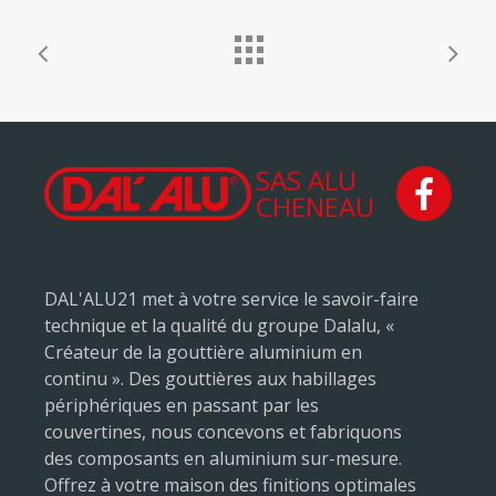
SAS ALU
CHENEAU
DAL'ALU21 met à votre service le savoir-faire
technique et la qualité du groupe Dalalu, «
Créateur de la gouttière aluminium en
continu ». Des gouttières aux habillages
périphériques en passant par les
couvertines, nous concevons et fabriquons
des composants en aluminium sur-mesure.
Offrez à votre maison des finitions optimales