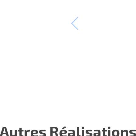
Autres Réalisation