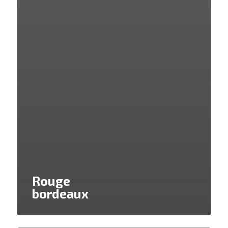
Rouge
bordeaux