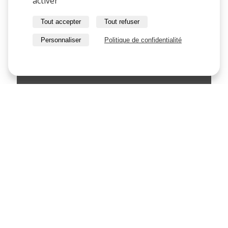
activer
Tout accepter
Tout refuser
Personnaliser
Politique de confidentialité
Abricot
Jaune