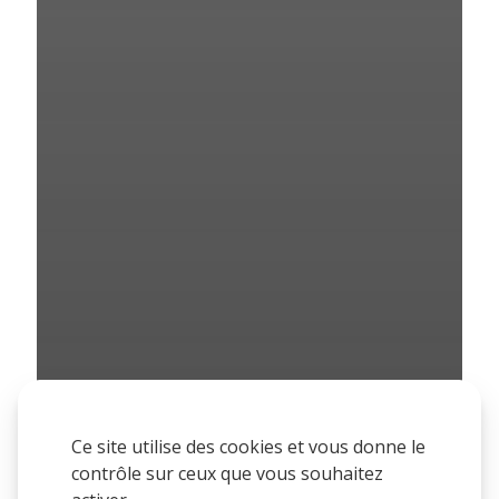
Ce site utilise des cookies et vous donne le
contrôle sur ceux que vous souhaitez