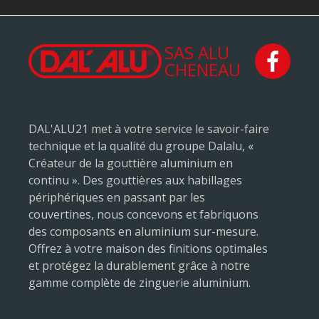
SAS ALU
CHENEAU
DAL'ALU21 met à votre service le savoir-faire
technique et la qualité du groupe Dalalu, «
Créateur de la gouttière aluminium en
continu ». Des gouttières aux habillages
périphériques en passant par les
couvertines, nous concevons et fabriquons
des composants en aluminium sur-mesure.
Offrez à votre maison des finitions optimales
et protégez la durablement grâce à notre
gamme complète de zinguerie aluminium.