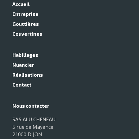
Accueil
Entreprise
Gouttières
Couvertines
Habillages
Nuancier
Réalisations
Contact
Nous contacter
SAS ALU CHENEAU
5 rue de Mayence
21000 DIJON