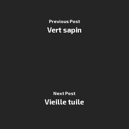
Previous Post
Vert sapin
Next Post
Vieille tuile